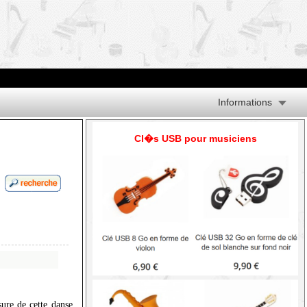
Informations
Cl�s USB pour musiciens
re de cette danse,