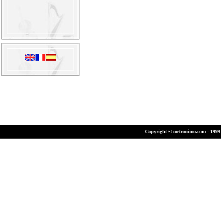
Copyright © metronimo.com - 1999-2