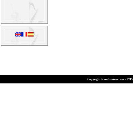
Copyright © metronimo.com - 1999-2