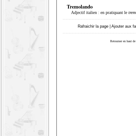
Tremolando
Adjectif italien : en pratiquant le
trem
Rafraichir la page
|
Ajouter aux fa
Retourner en haut de 