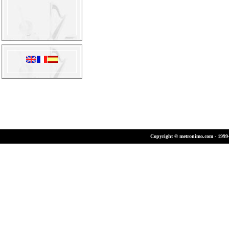
Copyright © metronimo.com - 1999-2