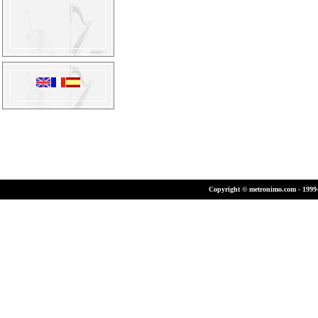
Copyright © metronimo.com - 1999-2