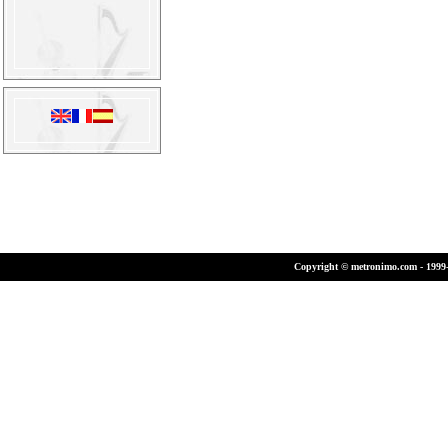
Copyright © metronimo.com - 1999-2