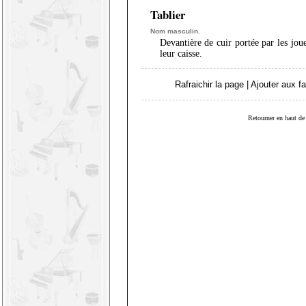
Tablier
Nom masculin.
Devantière de cuir portée par les jo
leur caisse.
Rafraichir la page
|
Ajouter aux fa
Retourner en haut de 