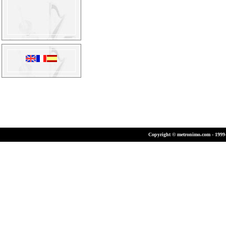
Copyright © metronimo.com - 1999-2