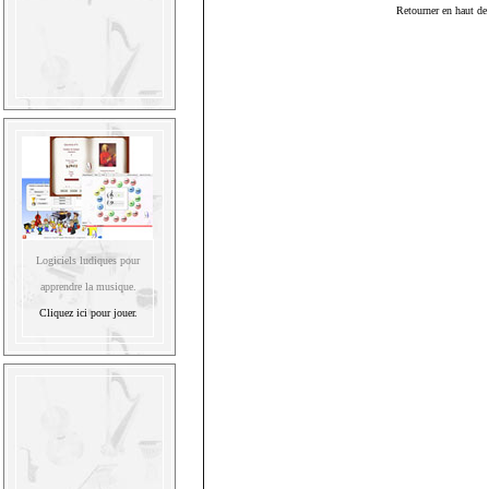
Retourner en haut de 
Logiciels ludiques pour
apprendre la musique.
Cliquez ici pour jouer.