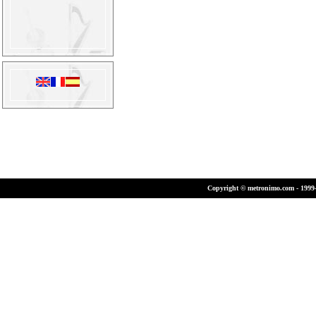
Copyright © metronimo.com - 1999-2