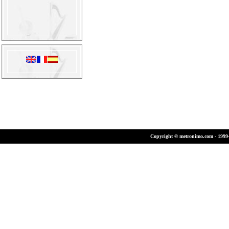
Copyright © metronimo.com - 1999-2