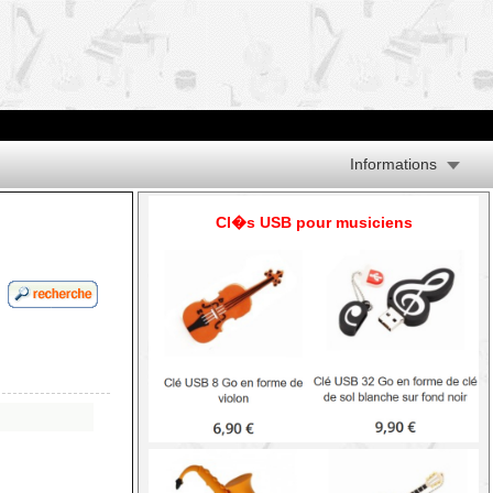
Informations
Cl�s USB pour musiciens