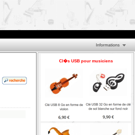
Informations
Cl�s USB pour musiciens