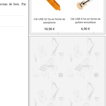
rceau de bois. Par