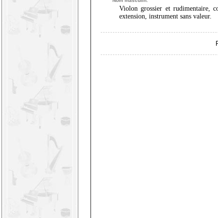
Nom masculin.
Violon grossier et rudimentaire, 
extension, instrument sans valeur.