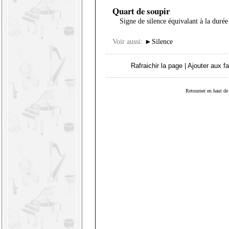
Quart de soupir
Signe de silence équivalant à la durée
Voir aussi:
►
Silence
Rafraichir la page
|
Ajouter aux fa
Retourner en haut de 