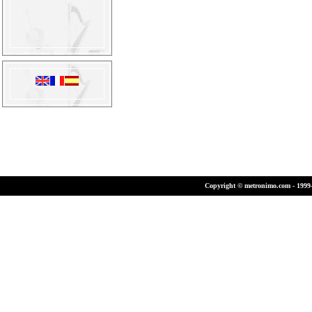
Copyright © metronimo.com - 1999-2