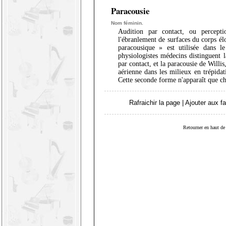
Paracousie
Nom féminin.
Audition par contact, ou percepti
l'ébranlement de surfaces du corps élo
paracousique » est utilisée dans le
physiologistes médecins distinguent 
par contact, et la paracousie de Willis,
aérienne dans les milieux en trépidat
Cette seconde forme n'apparaît que ch
Rafraichir la page
|
Ajouter aux fa
Retourner en haut de 