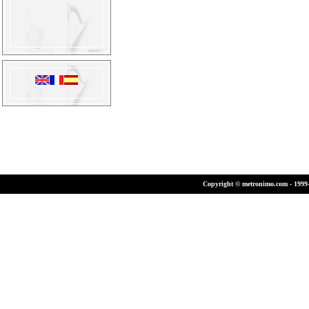
Copyright © metronimo.com - 1999-2