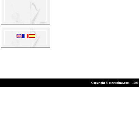
Copyright © metronimo.com - 1999-2