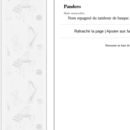
Pandero
Nom masculin.
Nom espagnol du tambour de basque.
Rafraichir la page
|
Ajouter aux fa
Retourner en haut de 