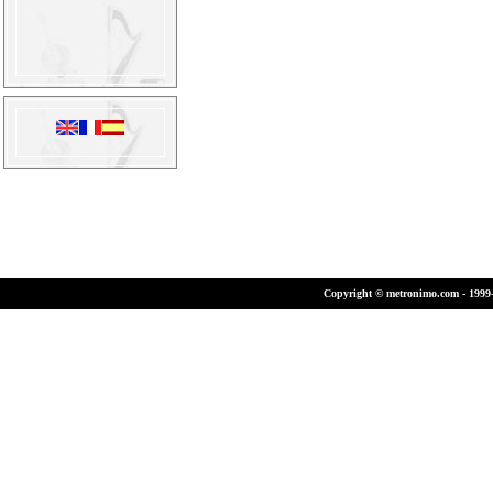
Copyright © metronimo.com - 1999-2