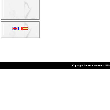
Copyright © metronimo.com - 1999-2