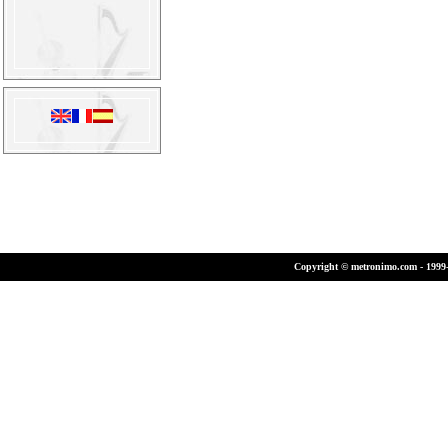
Copyright © metronimo.com - 1999-2