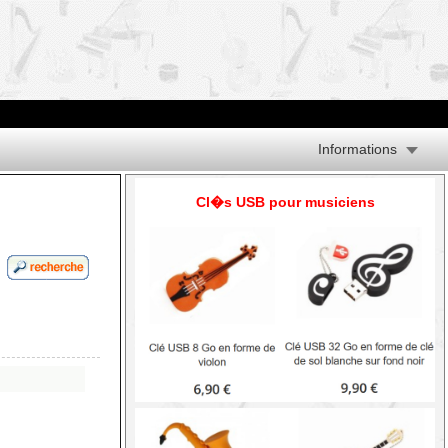
Informations
Cl�s USB pour musiciens