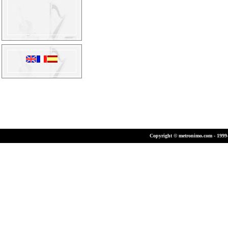
Copyright © metronimo.com - 1999-2