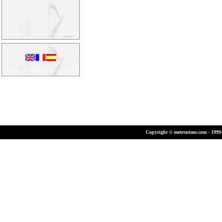
Copyright © metronimo.com - 1999-2