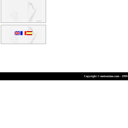
Copyright © metronimo.com - 1999-2