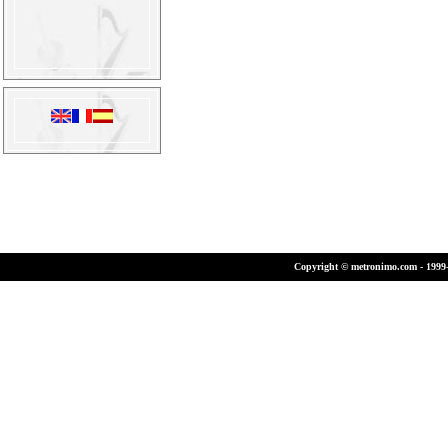
Copyright © metronimo.com - 1999-2