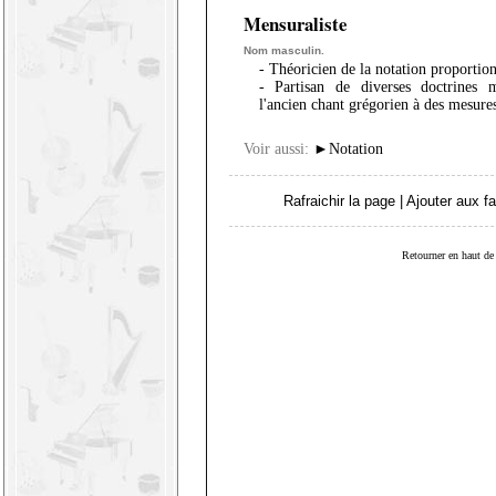
Mensuraliste
Nom masculin.
- Théoricien de la notation proportion
- Partisan de diverses doctrines 
l'ancien chant grégorien à des mesure
Voir aussi:
►
Notation
Rafraichir la page
|
Ajouter aux fa
Retourner en haut de 