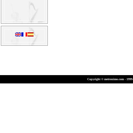
Copyright © metronimo.com - 1999-2