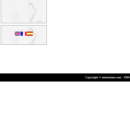
Copyright © metronimo.com - 1999-2