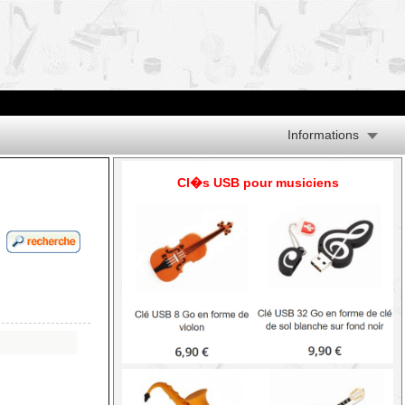
Informations
Cl�s USB pour musiciens