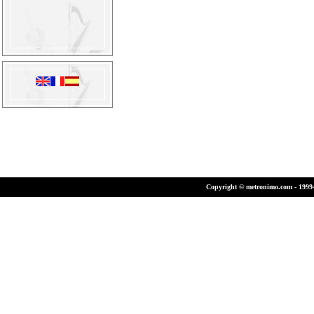
Copyright © metronimo.com - 1999-2