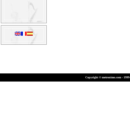
Copyright © metronimo.com - 1999-2