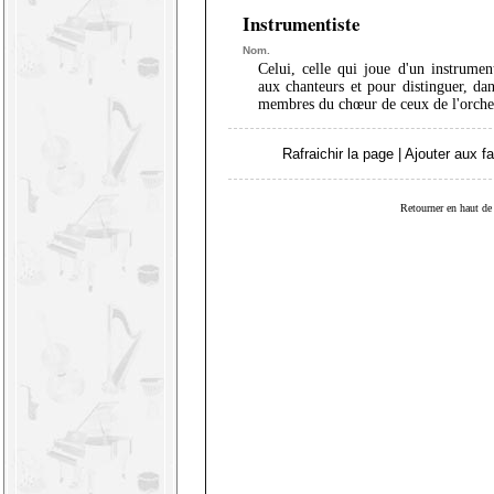
Instrumentiste
Nom.
Celui, celle qui joue d'un instrumen
aux chanteurs et pour distinguer, da
membres du chœur de ceux de l'orches
Rafraichir la page
|
Ajouter aux fa
Retourner en haut de 