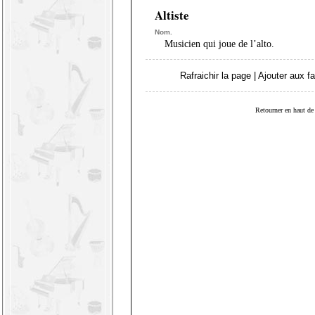
Altiste
Nom.
Musicien qui joue de l’alto.
Rafraichir la page
|
Ajouter aux fa
Retourner en haut de 