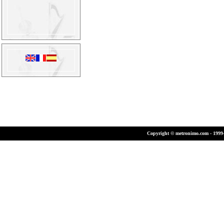
Copyright © metronimo.com - 1999-2