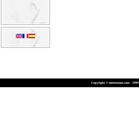
Copyright © metronimo.com - 1999-2