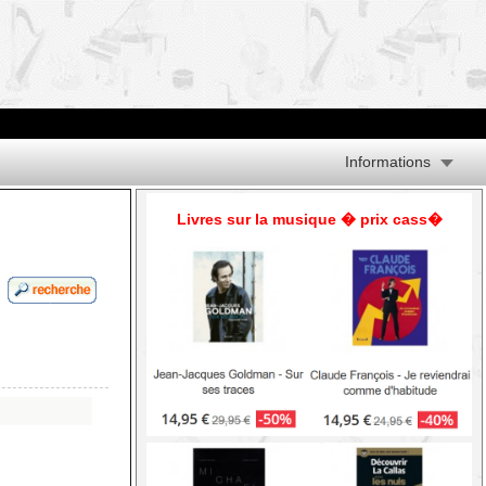
Informations
Livres sur la musique � prix cass�