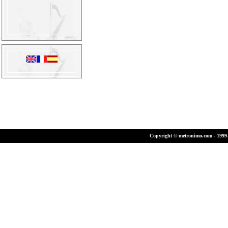
Copyright © metronimo.com - 1999-2