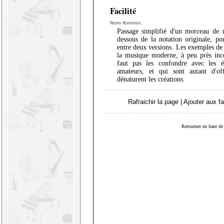
Facilité
Nom féminin.
Passage simplifié d'un morceau de 
dessous de la notation originale, pou
entre deux versions. Les exemples de 
la musique moderne, à peu près inco
faut pas les confondre avec les édi
amateurs, et qui sont autant d'of
dénaturent les créations.
Rafraichir la page
|
Ajouter aux fa
Retourner en haut de 