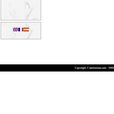
Copyright © metronimo.com - 1999-2