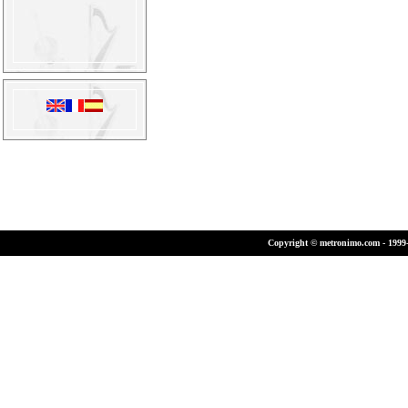
Copyright © metronimo.com - 1999-2