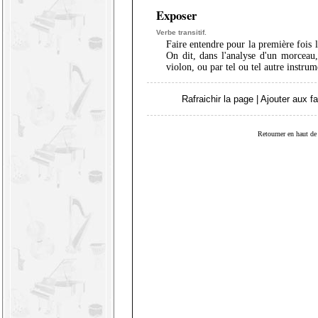
Exposer
Verbe transitif.
Faire entendre pour la première fois 
On dit, dans l'analyse d'un morceau,
violon, ou par tel ou tel autre instrum
Rafraichir la page
|
Ajouter aux fa
Retourner en haut de 