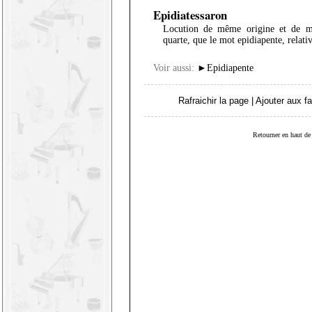
Epidiatessaron
Locution de même origine et de m
quarte, que le mot epidiapente, relati
Voir aussi:
►
Epidiapente
Rafraichir la page
|
Ajouter aux fa
Retourner en haut de 