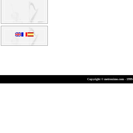
Copyright © metronimo.com - 1999-2