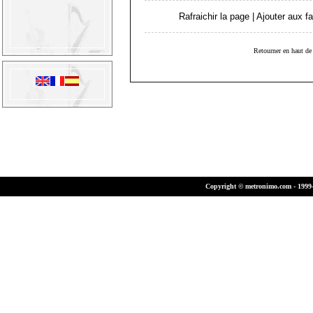
Rafraichir la page
|
Ajouter aux fa
Retourner en haut de 
Copyright © metronimo.com - 1999-2