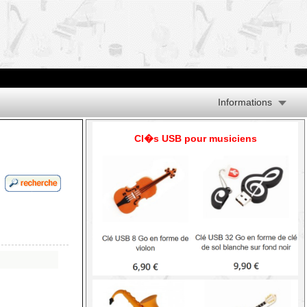
Informations
Cl�s USB pour musiciens