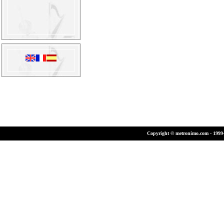
Copyright © metronimo.com - 1999-2