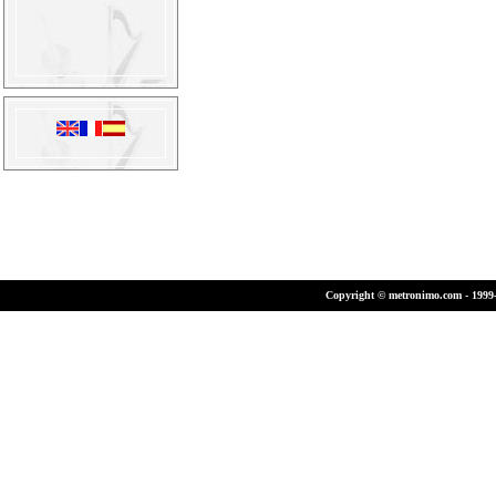
Copyright © metronimo.com - 1999-2