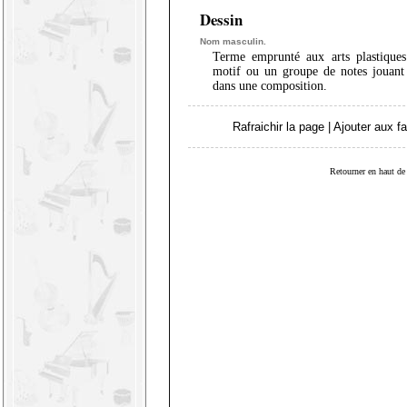
Dessin
Nom masculin.
Terme emprunté aux arts plastique
motif ou un groupe de notes jouant 
dans une composition.
Rafraichir la page
|
Ajouter aux fa
Retourner en haut de 