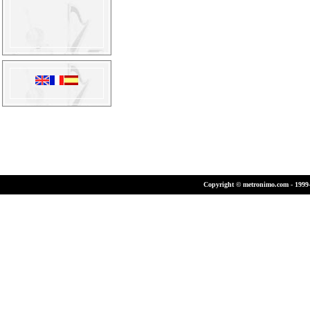
Copyright © metronimo.com - 1999-2