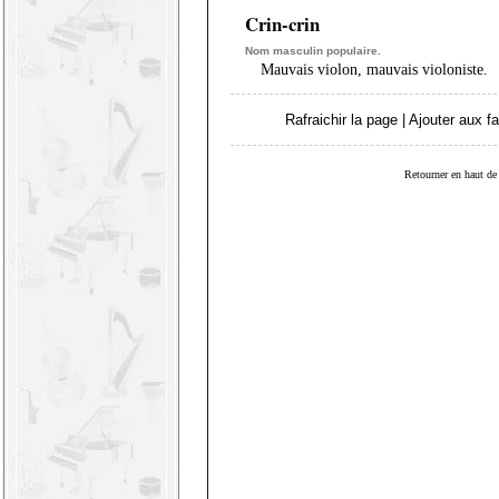
Crin-crin
Nom masculin populaire.
Mauvais violon, mauvais violoniste.
Rafraichir la page
|
Ajouter aux fa
Retourner en haut de 