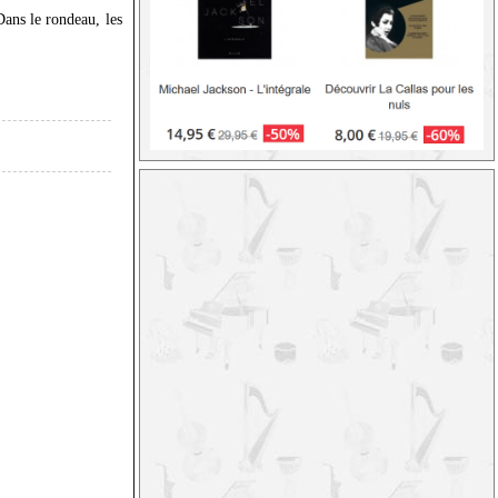
Dans le rondeau, les