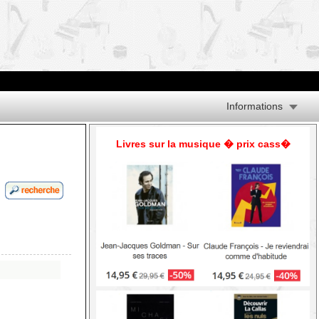
Informations
Livres sur la musique � prix cass�