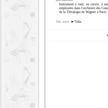
Nom masculin.
Instrument à vent, en cuivre, à em
employées dans l'orchestre des Con
de la Tétralogie de Wagner à Paris.
Voir aussi:
►
Tuba