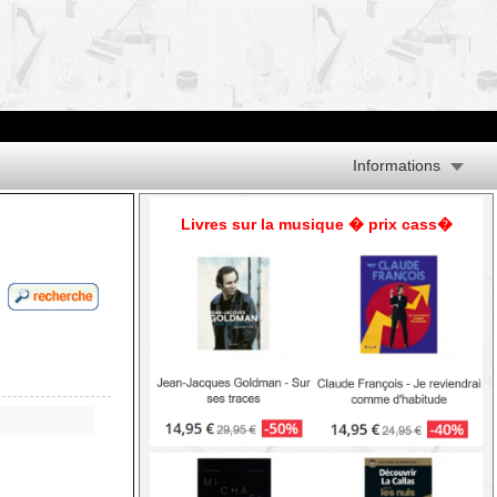
Informations
Livres sur la musique � prix cass�