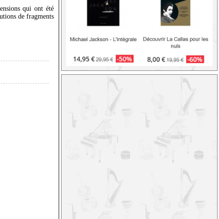
ensions qui ont été
utions de fragments