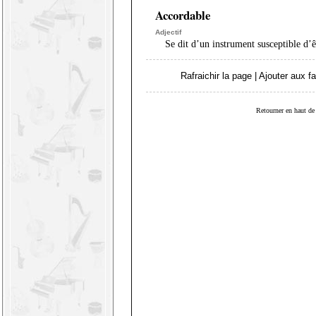
Accordable
Adjectif
Se dit d’un instrument susceptible d’ê
Rafraichir la page
|
Ajouter aux fa
Retourner en haut de 