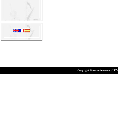
Copyright © metronimo.com - 1999-2