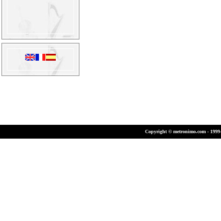
Copyright © metronimo.com - 1999-2