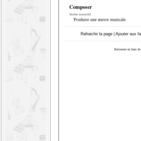
Composer
Verbe transitif.
Produire une œuvre musicale.
Rafraichir la page
|
Ajouter aux fa
Retourner en haut de 