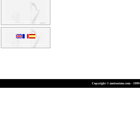
Copyright © metronimo.com - 1999-2