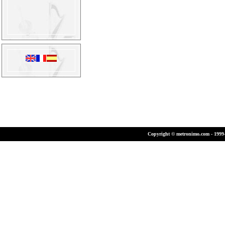
Copyright © metronimo.com - 1999-2