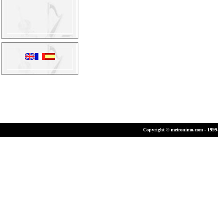
Copyright © metronimo.com - 1999-2