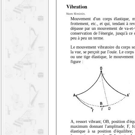
Vibration
Nom féminin.
Mouvement d'un corps élastique, 
frottement, etc., et qui, tendant à rev
dépasse par un mouvement de va-et-vi
conservation de l'énergie, jusqu'à ce 
peu à peu un terme.
Le mouvement vibratoire du corps so
la vue, se perçoit par l'ouïe. Le corp
ou une tige élastique, le mouvement v
figure :
A, ressort vibrant; OB, position d'éq
maximum donnant l'amplitude; F, fo
élastique à sa position d'équilibre;