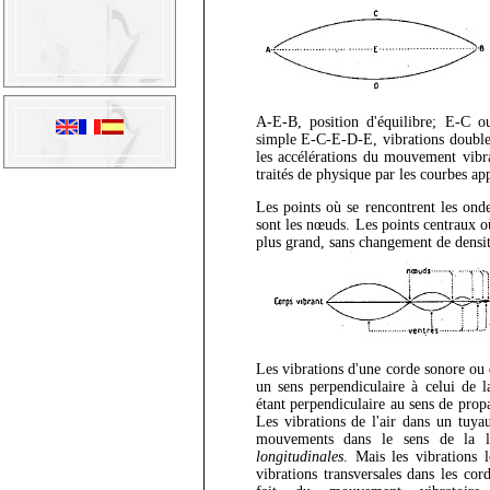
A-E-B, position d'équilibre; E-C ou
simple E-C-E-D-E, vibrations double. 
les accélérations du mouvement vibra
traités de physique par les courbes ap
Les points où se rencontrent les onde
sont les nœuds. Les points centraux o
plus grand, sans changement de densité
Les vibrations d'une corde sonore ou 
un sens perpendiculaire à celui de l
étant perpendiculaire au sens de prop
Les vibrations de l'air dans un tuya
mouvements dans le sens de la l
longitudinales
. Mais les vibrations 
vibrations transversales dans les cor