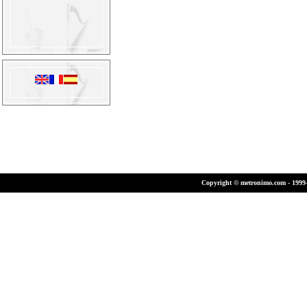
Copyright © metronimo.com - 1999-2