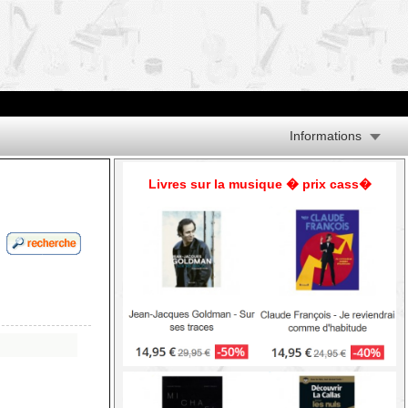
Informations
Livres sur la musique � prix cass�