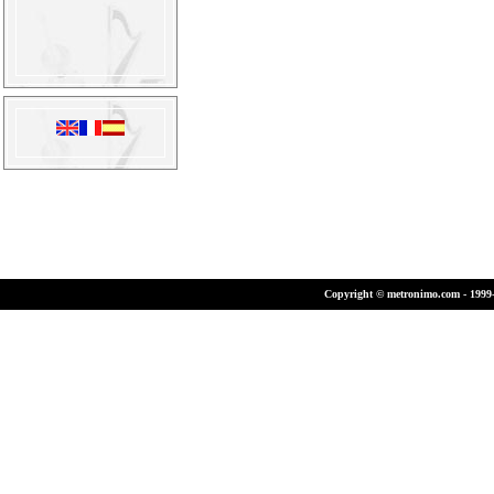
Copyright © metronimo.com - 1999-2